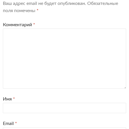
Ваш адрес email не будет опубликован.
Обязательные
поля помечены
*
Комментарий
*
Имя
*
Email
*