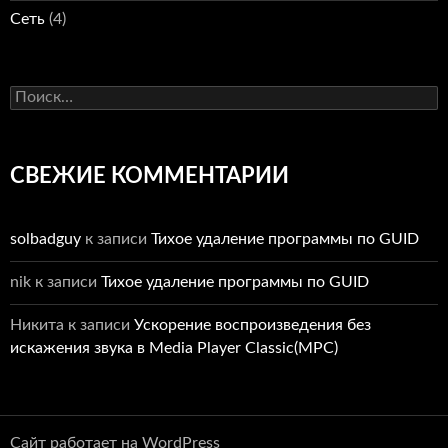
Сеть
(4)
Найти:
СВЕЖИЕ КОММЕНТАРИИ
solbadguy
к записи
Тихое удаление программы по GUID
nik
к записи
Тихое удаление программы по GUID
Никита
к записи
Ускорение воспроизведения без
искажения звука в Media Player Classic(MPC)
Сайт работает на WordPress