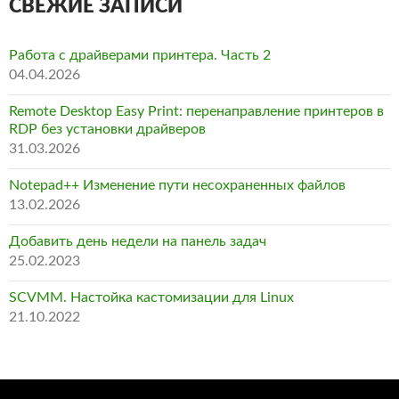
СВЕЖИЕ ЗАПИСИ
Работа с драйверами принтера. Часть 2
04.04.2026
Remote Desktop Easy Print: перенаправление принтеров в
RDP без установки драйверов
31.03.2026
Notepad++ Изменение пути несохраненных файлов
13.02.2026
Добавить день недели на панель задач
25.02.2023
SCVMM. Настойка кастомизации для Linux
21.10.2022