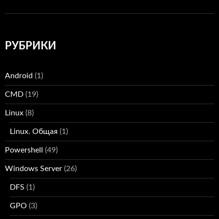
РУБРИКИ
Android
(1)
CMD
(19)
Linux
(8)
Linux. Общая
(1)
Powershell
(49)
Windows Server
(26)
DFS
(1)
GPO
(3)