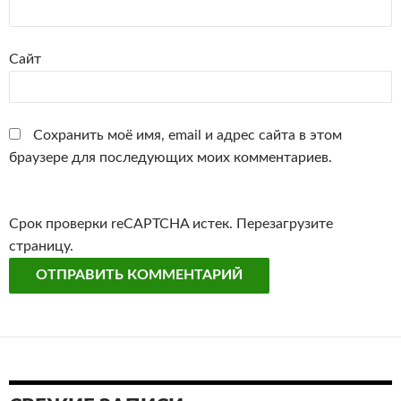
Сайт
Сохранить моё имя, email и адрес сайта в этом
браузере для последующих моих комментариев.
Срок проверки reCAPTCHA истек. Перезагрузите
страницу.