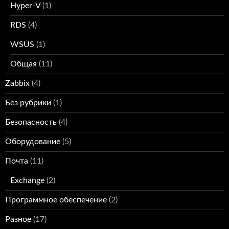
Hyper-V
(1)
RDS
(4)
WSUS
(1)
Общая
(11)
Zabbix
(4)
Без рубрики
(1)
Безопасность
(4)
Оборудование
(5)
Почта
(11)
Exchange
(2)
Программное обеспечение
(2)
Разное
(17)