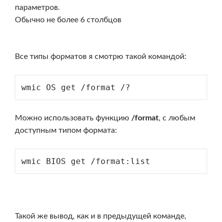
параметров.
Обычно не более 6 столбцов
Все типы форматов я смотрю такой командой:
wmic OS get /format /?
Можно использовать функцию
/format
, с любым
доступным типом формата:
wmic BIOS get /format:list
Такой же вывод, как и в предыдущей команде,