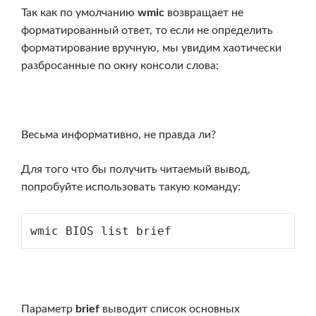
Так как по умолчанию
wmic
возвращает не
форматированный ответ, то если не определить
форматирование вручную, мы увидим хаотически
разбросанные по окну консоли слова:
Весьма информативно, не правда ли?
Для того что бы получить читаемый вывод,
попробуйте использовать такую команду:
wmic BIOS list brief
Параметр
brief
выводит список основных