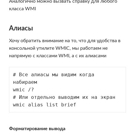
Аналогично можно вызвать справку для любого
класса WMI
Алиасы
Хочу обратить внимание на то, что для удобства в
консольной утилите WMIC, мы работаем не
напрямую с классами WMI, а с их алиасами
# Все алиасы мы видим когда 
набираем 

wmic /?

# Или отдельно выводим их на экран

Форматирование вывода