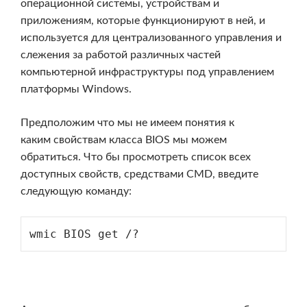
операционной системы
, устройствам и
приложениям, которые функционируют в ней, и
используется для централизованного управления и
слежения за работой различных частей
компьютерной инфраструктуры под управлением
платформы Windows.
Предположим что мы не имеем понятия к
каким свойствам класса BIOS мы можем
обратиться. Что бы просмотреть список всех
доступных свойств, средствами CMD, введите
следующую команду:
wmic BIOS get /?