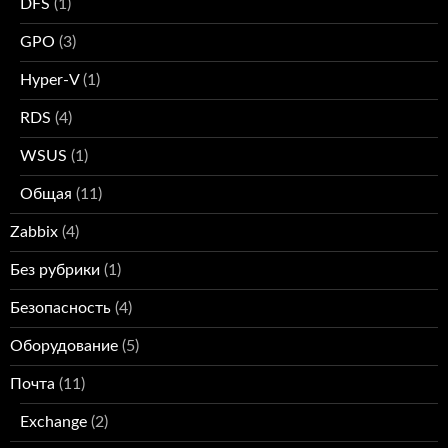
DFS
(1)
GPO
(3)
Hyper-V
(1)
RDS
(4)
WSUS
(1)
Общая
(11)
Zabbix
(4)
Без рубрики
(1)
Безопасность
(4)
Оборудование
(5)
Почта
(11)
Exchange
(2)