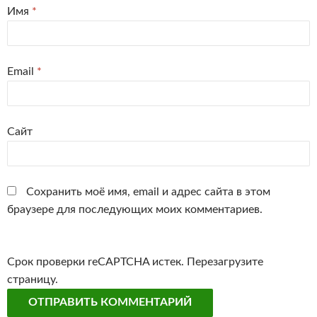
Имя
*
Email
*
Сайт
Сохранить моё имя, email и адрес сайта в этом
браузере для последующих моих комментариев.
Срок проверки reCAPTCHA истек. Перезагрузите
страницу.