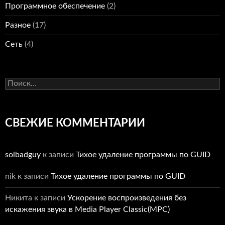
Программное обеспечение
(2)
Разное
(17)
Сеть
(4)
Найти:
СВЕЖИЕ КОММЕНТАРИИ
solbadguy
к записи
Тихое удаление программы по GUID
nik
к записи
Тихое удаление программы по GUID
Никита
к записи
Ускорение воспроизведения без
искажения звука в Media Player Classic(MPC)