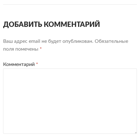
ДОБАВИТЬ КОММЕНТАРИЙ
Ваш адрес email не будет опубликован.
Обязательные
поля помечены
*
Комментарий
*