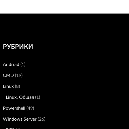
РУБРИКИ
Android
(1)
CMD
(19)
Linux
(8)
Linux. Общая
(1)
Powershell
(49)
Windows Server
(26)