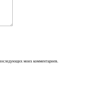
ля последующих моих комментариев.