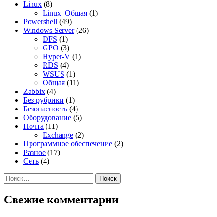
Linux
(8)
Linux. Общая
(1)
Powershell
(49)
Windows Server
(26)
DFS
(1)
GPO
(3)
Hyper-V
(1)
RDS
(4)
WSUS
(1)
Общая
(11)
Zabbix
(4)
Без рубрики
(1)
Безопасность
(4)
Оборудование
(5)
Почта
(11)
Exchange
(2)
Программное обеспечение
(2)
Разное
(17)
Сеть
(4)
Найти:
Свежие комментарии