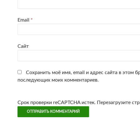
Email
*
Сайт
Сохранить моё имя, email и адрес сайта в этом б
последующих моих комментариев.
Срок проверки reCAPTCHA истек. Перезагрузите стр