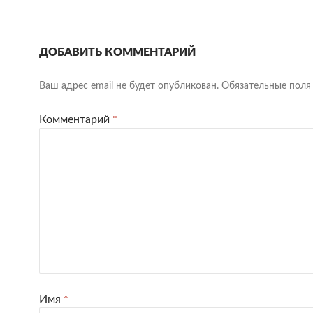
ДОБАВИТЬ КОММЕНТАРИЙ
Ваш адрес email не будет опубликован.
Обязательные пол
Комментарий
*
Имя
*