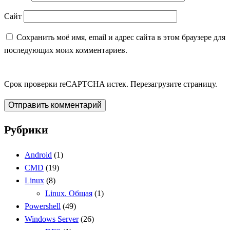
Сайт
Сохранить моё имя, email и адрес сайта в этом браузере для
последующих моих комментариев.
Срок проверки reCAPTCHA истек. Перезагрузите страницу.
Рубрики
Записки администратора
Android
(1)
CMD
(19)
Linux
(8)
Linux. Общая
(1)
Powershell
(49)
Windows Server
(26)