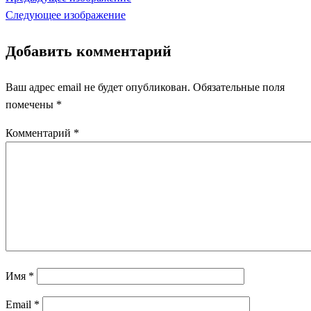
Следующее изображение
Добавить комментарий
Ваш адрес email не будет опубликован.
Обязательные поля
помечены
*
Комментарий
*
Имя
*
Email
*