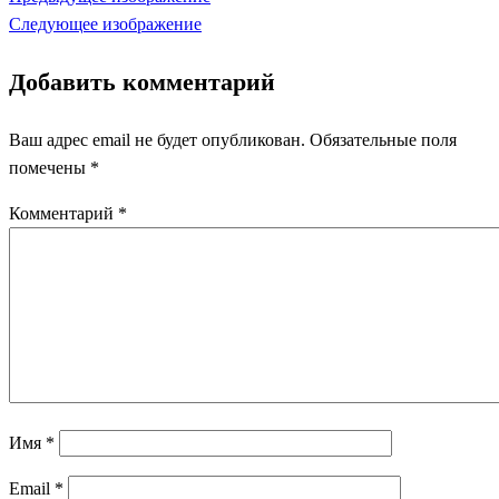
Следующее изображение
Добавить комментарий
Ваш адрес email не будет опубликован.
Обязательные поля
помечены
*
Комментарий
*
Имя
*
Email
*