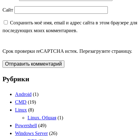
Сайт
Сохранить моё имя, email и адрес сайта в этом браузере для
последующих моих комментариев.
Срок проверки reCAPTCHA истек. Перезагрузите страницу.
Рубрики
Записки администратора
Android
(1)
CMD
(19)
Linux
(8)
Linux. Общая
(1)
Powershell
(49)
Windows Server
(26)