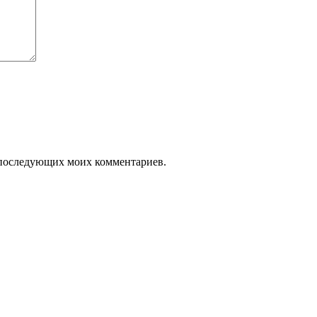
ля последующих моих комментариев.